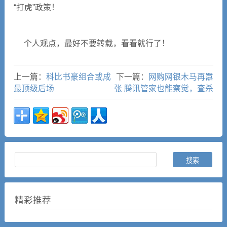
“打虎”政策！
个人观点，最好不要转载，看看就行了！
上一篇：
科比书豪组合或成
下一篇：
网购网银木马再嚣
最顶级后场
张 腾讯管家也能察觉，查杀
精彩推荐