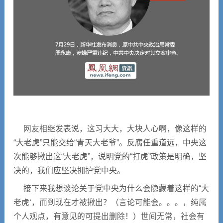
网友相继发表说，这习大大，大块人心啊，像这样的
“大老虎”只能交给“青天大老爷”。反腐任重道远，中央这
次能够揪出这“大老虎”，说明党的“打虎”政策是明确，坚
决的，我们应坚决拥护党中央。
接下来我想谈论关于党中央为什么会隐藏着这样的“大
老虎‘，而到现在才被揪出？（言论可能会。。。，纯属
个人观点，有意见的可提出删除！）世间无常，社会有