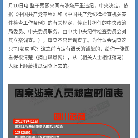
月10日电 鉴于薄熙来同志涉嫌严重违纪，中央决定，依
据《中国共产党章程》和《中国共产党纪律检查机关案
件检查工作条例》的有关规定，停止其担任的中央政治
局委员、中央委员职务，由中共中央纪律检查委员会对
其立案调查。），审查不只是调查了。为什么会调查这
只“打老虎”呢？这之前肯定有很长的铺垫的，给你一张图
看得很清楚（摘自凤凰网），从（相关人士相继落马）
人脉上顺藤摸瓜调查上去的。