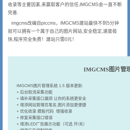
收录等主要因素,来赢取客户的信任,IMGCMS会一直不断
完善.
imgcms改编自piccms，IMGCMS建站最快不到5分钟
就可以拥有一个属于自己的图片网站,安全稳定,速度极
快,程序完全免费！建站只需0元！
IMGCMS图片管理
IMGCMS图片管理系统 1.5 版本更新:
+ 后台取消采集功能
+ 填补采集接口漏洞 让你的系统更安全
+ 增添网站管理员笔名,图片添加更便捷
+ 优化收录.模板代码 增强收录
+ 修复采集接口错误
+ 增添LED广告展示功能（可选 开/关）