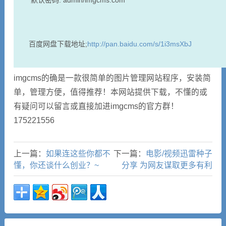
百度网盘下载地址;
http://pan.baidu.com/s/1i3msXbJ
imgcms的确是一款很简单的图片管理网站程序，安装简
单，管理方便，值得推荐！本网站提供下载，不懂的或
有疑问可以留言或直接加进imgcms的官方群！
175221556
上一篇：
如果连这些你都不
下一篇：
电影/视频迅雷种子
懂，你还谈什么创业？~
分享 为网友谋取更多有利